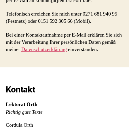
per E-Mail an kontakt[at]lektorat-orth.de.
Telefonisch erreichen Sie mich unter 0271 681 940 95
(Festnetz) oder 0151 592 305 66 (Mobil).
Bei einer Kontaktaufnahme per E-Mail erklären Sie sich
mit der Verarbeitung Ihrer persönlichen Daten gemäß
meiner
Datenschutzerklärung
einverstanden.
Kontakt
Lektorat Orth
Richtig gute Texte
Cordula Orth