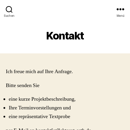
Suchen
Menü
Kontakt
Ich freue mich auf Ihre Anfrage.
Bitte senden Sie
eine kurze Projektbeschreibung,
Ihre Terminvorstellungen und
eine repräsentative Textprobe